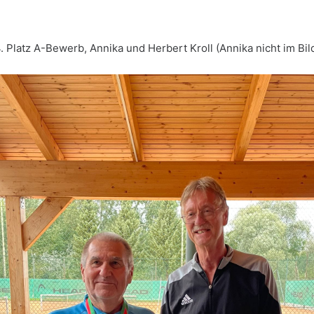
. Platz A-Bewerb, Annika und Herbert Kroll (Annika nicht im Bil