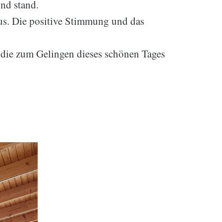
nd stand.
us. Die positive Stimmung und das
, die zum Gelingen dieses schönen Tages