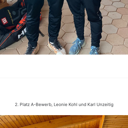
2. Platz A-Bewerb, Leonie Kohl und Karl Unzeitig