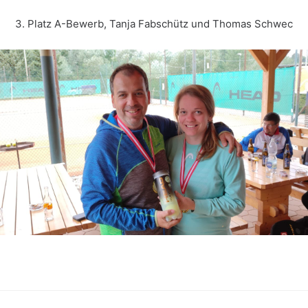
3. Platz A-Bewerb, Tanja Fabschütz und Thomas Schwec