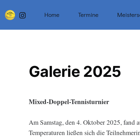
Home
Termine
Meisters
Galerie 2025
Mixed-Doppel-Tennisturnier
Am Samstag, den 4. Oktober 2025, fand auf
Temperaturen ließen sich die Teilnehmerin