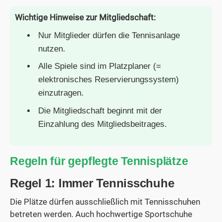
Wichtige Hinweise zur Mitgliedschaft:
Nur Mitglieder dürfen die Tennisanlage
nutzen.
Alle Spiele sind im Platzplaner (=
elektronisches Reservierungssystem)
einzutragen.
Die Mitgliedschaft beginnt mit der
Einzahlung des Mitgliedsbeitrages.
Regeln für gepflegte Tennisplätze
Regel 1: Immer Tennisschuhe
Die Plätze dürfen ausschließlich mit Tennisschuhen
betreten werden. Auch hochwertige Sportschuhe