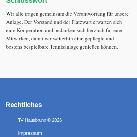
Schlusswort
Wir alle tragen gemeinsam die Verantwortung für unsere
Anlage. Der Vorstand und der Platzwart erwarten sich
eure Kooperation und bedanken sich herzlich für euer
Mitwirken, damit wir weiterhin eine gepflegte und
bestens bespielbare Tennisanlage genießen können.
Rechtliches
TV Hausbrunn
© 2026
Impressum