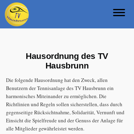
Hausordnung des TV
Hausbrunn
Die folgende Hausordnung hat den Zweck, allen
Benutzern der Tennisanlage des TV Hausbrunn ein
harmonisches Miteinander zu ermöglichen. Die
Richtlinien und Regeln sollen sicherstellen, dass durch
gegenseitige Rücksichtnahme, Solidarität, Vernunft und
Einsicht die Spielfreude und der Genuss der Anlage für
alle Mitglieder gewährleistet werden.