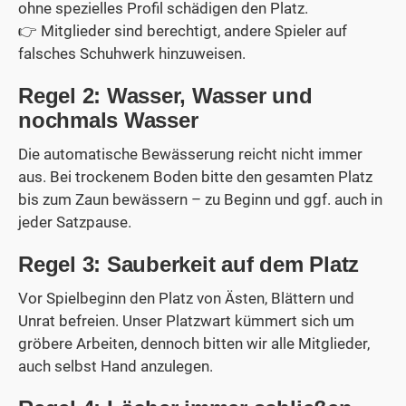
ohne spezielles Profil schädigen den Platz.
👉 Mitglieder sind berechtigt, andere Spieler auf
falsches Schuhwerk hinzuweisen.
Regel 2: Wasser, Wasser und
nochmals Wasser
Die automatische Bewässerung reicht nicht immer
aus. Bei trockenem Boden bitte den gesamten Platz
bis zum Zaun bewässern – zu Beginn und ggf. auch in
jeder Satzpause.
Regel 3: Sauberkeit auf dem Platz
Vor Spielbeginn den Platz von Ästen, Blättern und
Unrat befreien. Unser Platzwart kümmert sich um
gröbere Arbeiten, dennoch bitten wir alle Mitglieder,
auch selbst Hand anzulegen.