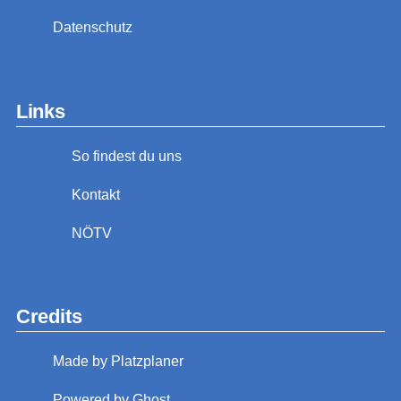
Datenschutz
Links
So findest du uns
Kontakt
NÖTV
Credits
Made by Platzplaner
Powered by Ghost