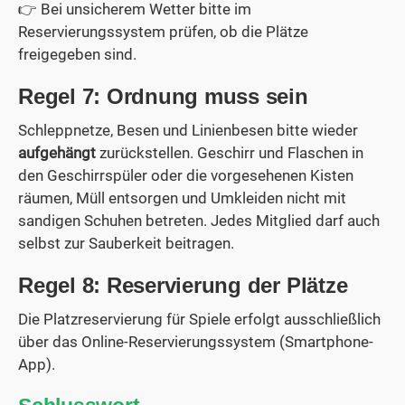
👉 Bei unsicherem Wetter bitte im
Reservierungssystem prüfen, ob die Plätze
freigegeben sind.
Regel 7: Ordnung muss sein
Schleppnetze, Besen und Linienbesen bitte wieder
aufgehängt
zurückstellen. Geschirr und Flaschen in
den Geschirrspüler oder die vorgesehenen Kisten
räumen, Müll entsorgen und Umkleiden nicht mit
sandigen Schuhen betreten. Jedes Mitglied darf auch
selbst zur Sauberkeit beitragen.
Regel 8: Reservierung der Plätze
Die Platzreservierung für Spiele erfolgt ausschließlich
über das Online-Reservierungssystem (Smartphone-
App).