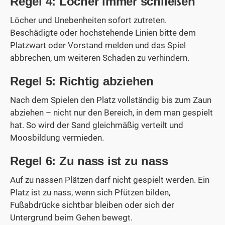
Regel 4: Löcher immer schließen
Löcher und Unebenheiten sofort zutreten.
Beschädigte oder hochstehende Linien bitte dem
Platzwart oder Vorstand melden und das Spiel
abbrechen, um weiteren Schaden zu verhindern.
Regel 5: Richtig abziehen
Nach dem Spielen den Platz vollständig bis zum Zaun
abziehen – nicht nur den Bereich, in dem man gespielt
hat. So wird der Sand gleichmäßig verteilt und
Moosbildung vermieden.
Regel 6: Zu nass ist zu nass
Auf zu nassen Plätzen darf nicht gespielt werden. Ein
Platz ist zu nass, wenn sich Pfützen bilden,
Fußabdrücke sichtbar bleiben oder sich der
Untergrund beim Gehen bewegt.